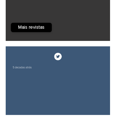
Mais revistas
5 decadas atrás