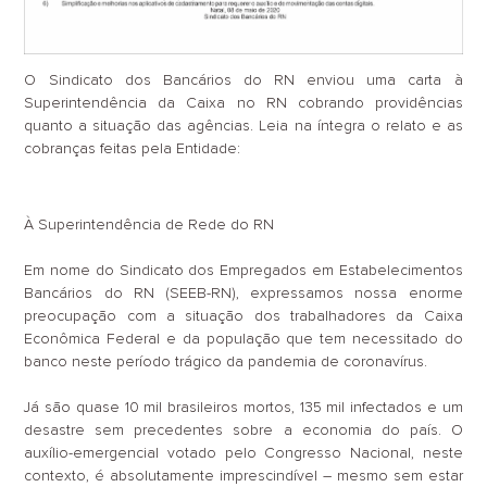
O Sindicato dos Bancários do RN enviou uma carta à
Superintendência da Caixa no RN cobrando providências
quanto a situação das agências. Leia na íntegra o relato e as
cobranças feitas pela Entidade:
À Superintendência de Rede do RN
Em nome do Sindicato dos Empregados em Estabelecimentos
Bancários do RN (SEEB-RN), expressamos nossa enorme
preocupação com a situação dos trabalhadores da Caixa
Econômica Federal e da população que tem necessitado do
banco neste período trágico da pandemia de coronavírus.
Já são quase 10 mil brasileiros mortos, 135 mil infectados e um
desastre sem precedentes sobre a economia do país. O
auxílio-emergencial votado pelo Congresso Nacional, neste
contexto, é absolutamente imprescindível – mesmo sem estar