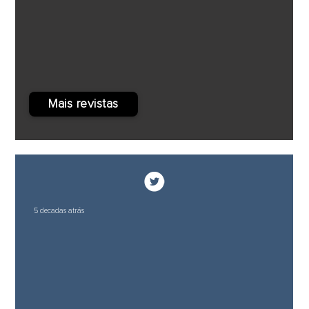
Mais revistas
5 decadas atrás