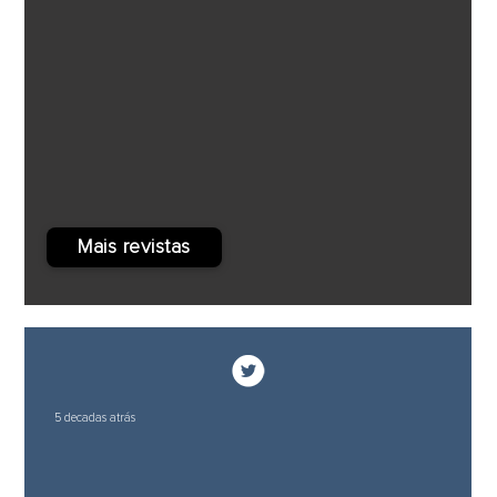
Mais revistas
5 decadas atrás