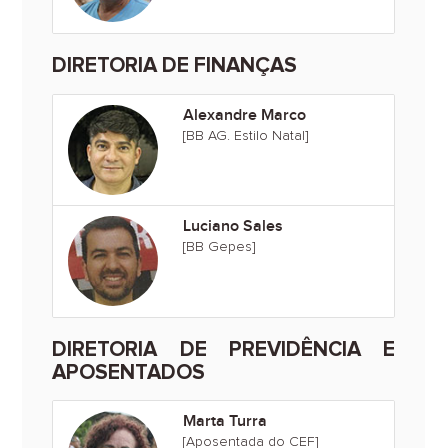
DIRETORIA DE FINANÇAS
Alexandre Marco
[BB AG. Estilo Natal]
Luciano Sales
[BB Gepes]
DIRETORIA DE PREVIDÊNCIA E
APOSENTADOS
Marta Turra
[Aposentada do CEF]