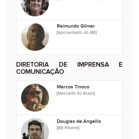
Raimundo Gilmar
[Aposentado do BB]
DIRETORIA DE IMPRENSA E
COMUNICAÇÃO
Marcos Tinoco
[Mercantil do Brasil]
Douglas de Angellis
[BB Ribeira]