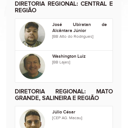
DIRETORIA REGIONAL: CENTRAL E
REGIÃO
José Ubiratan de
Alcântara Júnior
[BB Alto do Rodrigues]
Washington Luiz
[BB Lajes]
DIRETORIA REGIONAL: MATO
GRANDE, SALINEIRA E REGIÃO
Júlio César
[CEP AG. Macau]