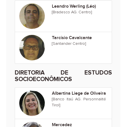
Leandro Werling (Léo)
[Bradesco AG. Centro]
Tarcísio Cavalcante
[Santander Centro]
DIRETORIA DE ESTUDOS
SOCIOECONÔMICOS
Albertina Liege de Oliveira
[Banco Itaú AG. Personnalité
Tirol]
Mercedez