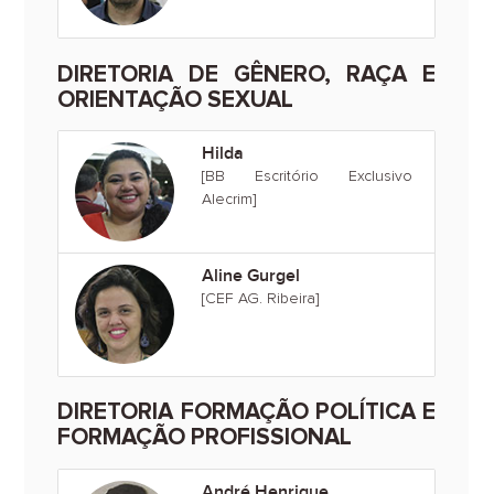
DIRETORIA DE GÊNERO, RAÇA E
ORIENTAÇÃO SEXUAL
Hilda
[BB Escritório Exclusivo
Alecrim]
Aline Gurgel
[CEF AG. Ribeira]
DIRETORIA FORMAÇÃO POLÍTICA E
FORMAÇÃO PROFISSIONAL
André Henrique