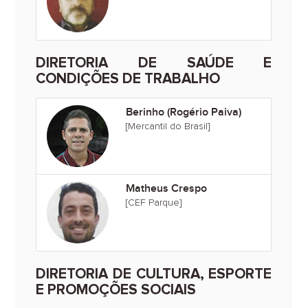
DIRETORIA DE SAÚDE E
CONDIÇÕES DE TRABALHO
Berinho (Rogério Paiva)
[Mercantil do Brasil]
Matheus Crespo
[CEF Parque]
DIRETORIA DE CULTURA, ESPORTE
E PROMOÇÕES SOCIAIS